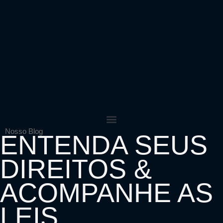
Nosso Blog
ENTENDA SEUS
DIREITOS &
ACOMPANHE AS
LEIS