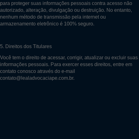
para proteger suas informações pessoais contra acesso não
autorizado, alteração, divulgação ou destruição. No entanto,
nenhum método de transmissão pela internet ou
armazenamento eletrônico é 100% seguro.
5. Direitos dos Titulares
Você tem o direito de acessar, corrigir, atualizar ou excluir suas
informações pessoais. Para exercer esses direitos, entre em
contato conosco através do e-mail
contato@lealadvocaciape.com.br.