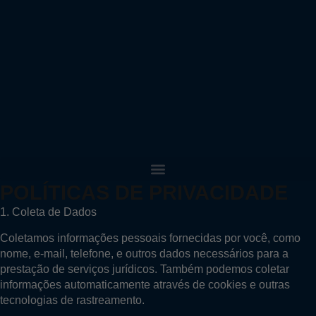
POLÍTICAS DE PRIVACIDADE
1. Coleta de Dados
Coletamos informações pessoais fornecidas por você, como
nome, e-mail, telefone, e outros dados necessários para a
prestação de serviços jurídicos. Também podemos coletar
informações automaticamente através de cookies e outras
tecnologias de rastreamento.