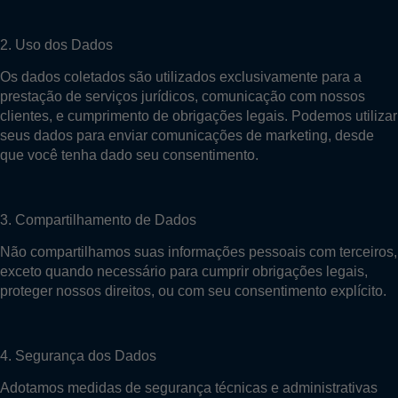
2. Uso dos Dados
Os dados coletados são utilizados exclusivamente para a
prestação de serviços jurídicos, comunicação com nossos
clientes, e cumprimento de obrigações legais. Podemos utilizar
seus dados para enviar comunicações de marketing, desde
que você tenha dado seu consentimento.
3. Compartilhamento de Dados
Não compartilhamos suas informações pessoais com terceiros,
exceto quando necessário para cumprir obrigações legais,
proteger nossos direitos, ou com seu consentimento explícito.
4. Segurança dos Dados
Adotamos medidas de segurança técnicas e administrativas