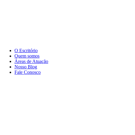
O Escritório
Quem somos
Áreas de Atuação
Nosso Blog
Fale Conosco