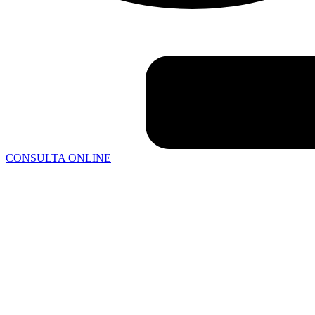
CONSULTA ONLINE