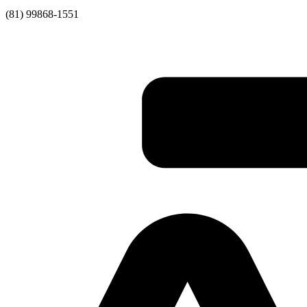
(81) 99868-1551